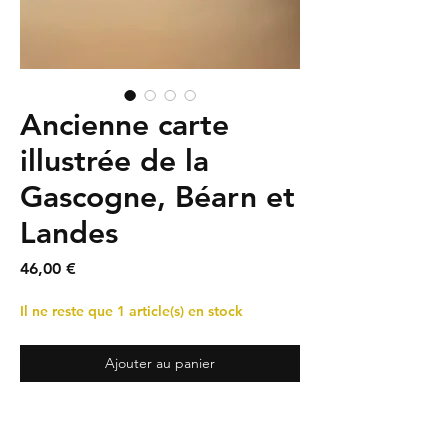
Ancienne carte
illustrée de la
Gascogne, Béarn et
Landes
Prix
46,00 €
Il ne reste que 1 article(s) en stock
Ajouter au panier