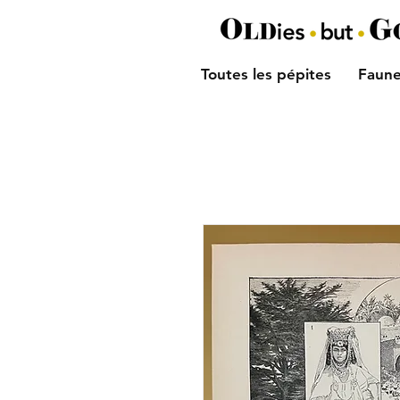
Toutes les pépites
Faune