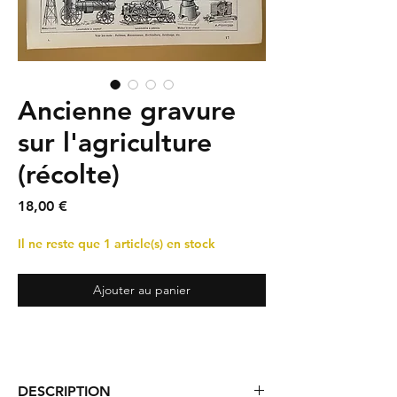
Ancienne gravure
sur l'agriculture
(récolte)
Prix
18,00 €
Il ne reste que 1 article(s) en stock
Ajouter au panier
DESCRIPTION