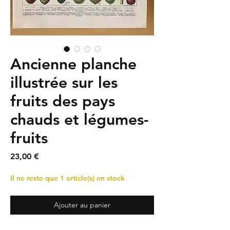
Ancienne planche
illustrée sur les
fruits des pays
chauds et légumes-
fruits
Prix
23,00 €
Il ne reste que 1 article(s) en stock
Ajouter au panier