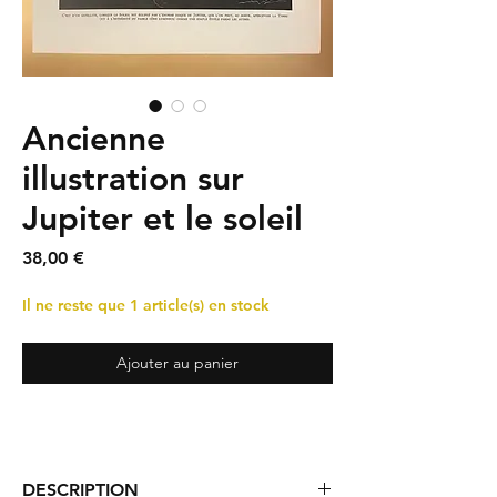
Ancienne
illustration sur
Jupiter et le soleil
Prix
38,00 €
Il ne reste que 1 article(s) en stock
Ajouter au panier
DESCRIPTION