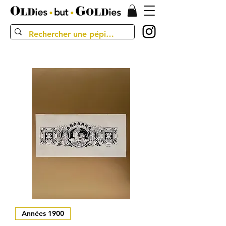
Années 1900