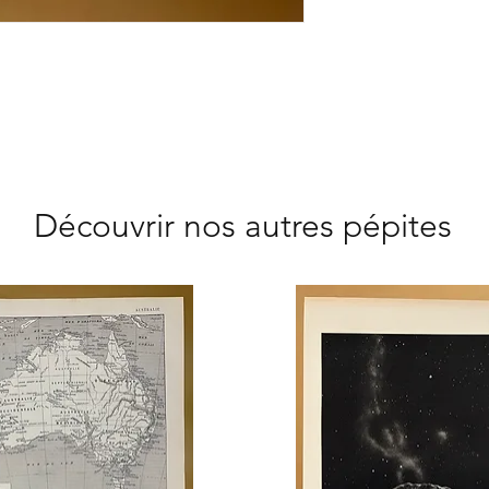
Découvrir nos autres pépites