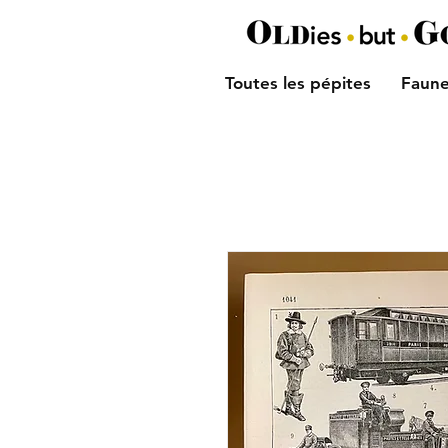
Toutes les pépites
Faune