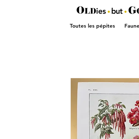
Toutes les pépites
Faune