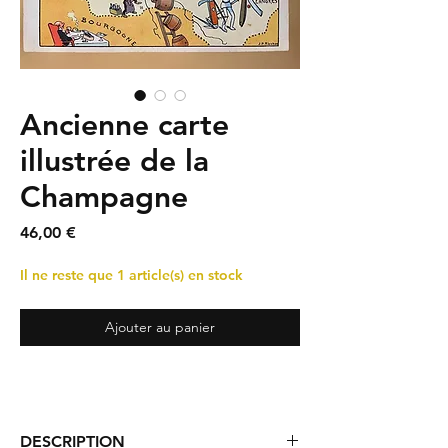
Ancienne carte
illustrée de la
Champagne
Prix
46,00 €
Il ne reste que 1 article(s) en stock
Ajouter au panier
DESCRIPTION