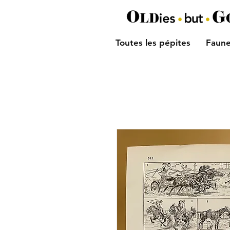
Toutes les pépites
Faune