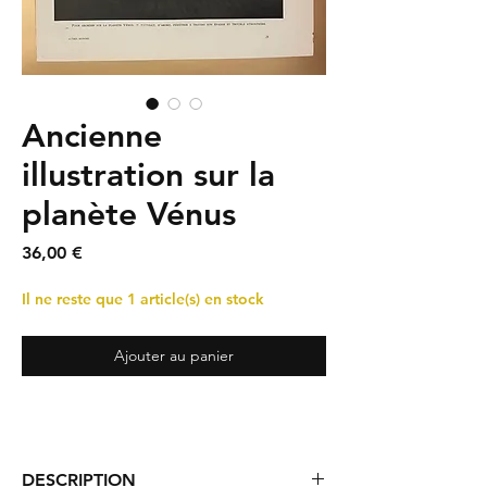
Ancienne
illustration sur la
planète Vénus
Prix
36,00 €
Il ne reste que 1 article(s) en stock
Ajouter au panier
DESCRIPTION